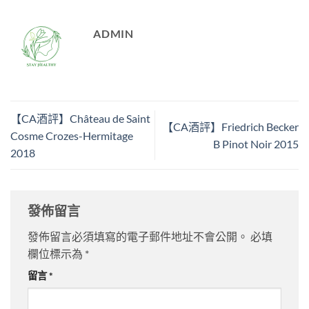
ADMIN
【CA酒評】Château de Saint
【CA酒評】Friedrich Becker
Cosme Crozes-Hermitage
B Pinot Noir 2015
2018
發佈留言
發佈留言必須填寫的電子郵件地址不會公開。
必填
欄位標示為
*
留言
*