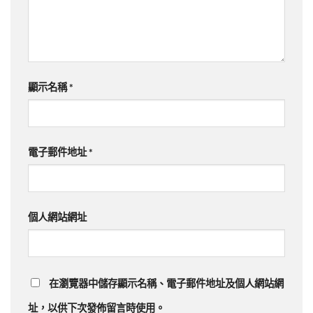
顯示名稱
*
電子郵件地址
*
個人網站網址
在
瀏覽器
中儲存顯示名稱、電子郵件地址及個人網站網
址，以供下次發佈留言時使用。