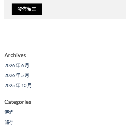
Archives
2026 年 6 月
2026 年 5 月
2025 年 10 月
Categories
侍酒
儲存