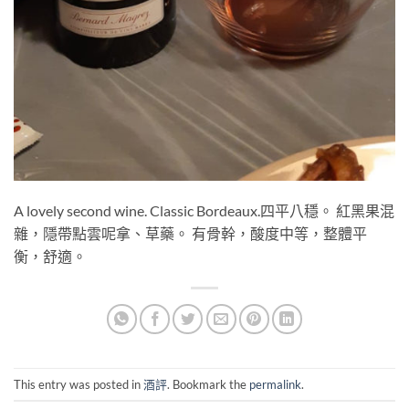
A lovely second wine. Classic Bordeaux.四平八穩。 紅黑果混
雜，隱帶點雲呢拿、草藥。 有骨幹，酸度中等，整體平
衡，舒適。
This entry was posted in
酒評
. Bookmark the
permalink
.