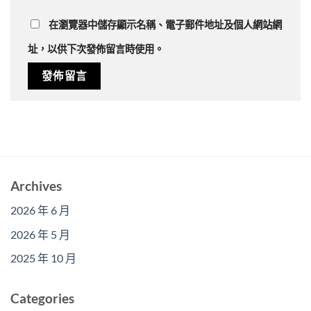
在
瀏覽器
中儲存顯示名稱、電子郵件地址及個人網站網
址，以供下次發佈留言時使用。
Archives
2026 年 6 月
2026 年 5 月
2025 年 10 月
Categories