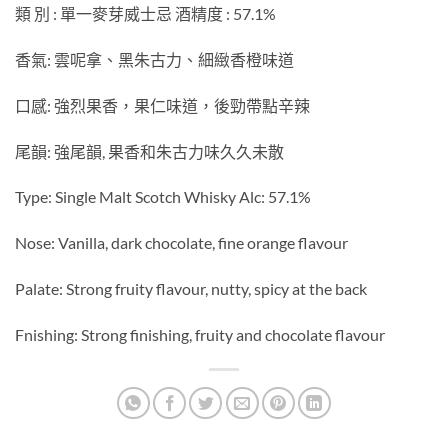
類 別 : 單一麥芽威士忌 酒精度 : 57.1%
香氣: 雲呢拿、黑朱古力、細緻香橙味道
口感: 強烈果香，果仁味道，後勁帶點辛辣
尾韻: 強尾韻, 果香和朱古力味久久未散
Type: Single Malt Scotch Whisky Alc: 57.1%
Nose: Vanilla, dark chocolate, fine orange flavour
Palate: Strong fruity flavour, nutty, spicy at the back
Fnishing: Strong finishing, fruity and chocolate flavour