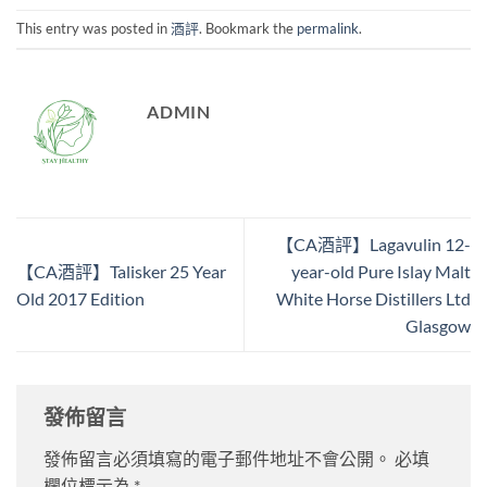
This entry was posted in
酒評
. Bookmark the
permalink
.
ADMIN
【CA酒評】Lagavulin 12-
【CA酒評】Talisker 25 Year
year-old Pure Islay Malt
Old 2017 Edition
White Horse Distillers Ltd
Glasgow
發佈留言
發佈留言必須填寫的電子郵件地址不會公開。
必填
欄位標示為
*