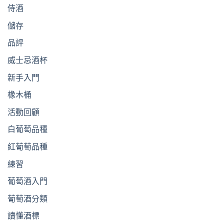
侍酒
儲存
品評
威士忌酒杯
新手入門
橡木桶
活動回顧
白葡萄品種
紅葡萄品種
練習
葡萄酒入門
葡萄酒分類
讀懂酒標