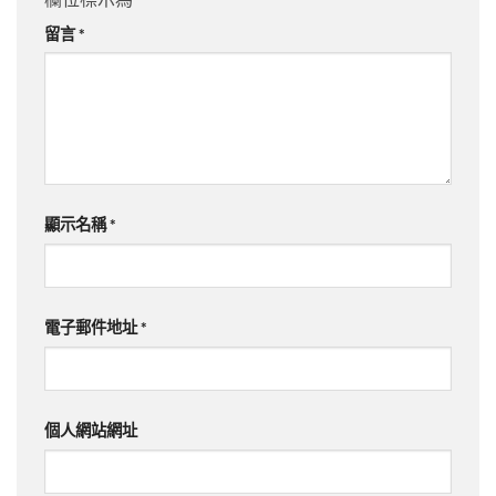
留言
*
顯示名稱
*
電子郵件地址
*
個人網站網址