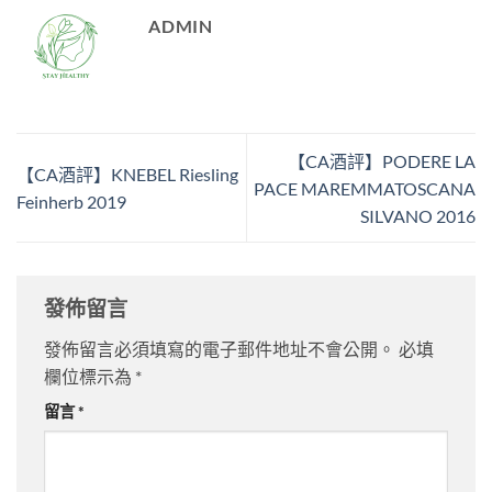
ADMIN
【CA酒評】PODERE LA
【CA酒評】KNEBEL Riesling
PACE MAREMMATOSCANA
Feinherb 2019
SILVANO 2016
發佈留言
發佈留言必須填寫的電子郵件地址不會公開。
必填
欄位標示為
*
留言
*