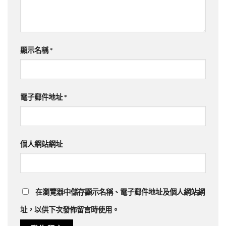
顯示名稱
*
電子郵件地址
*
個人網站網址
在
瀏覽器
中儲存顯示名稱、電子郵件地址及個人網站網
址，以供下次發佈留言時使用。