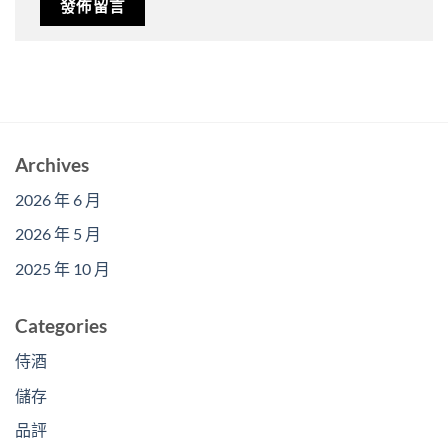
Archives
2026 年 6 月
2026 年 5 月
2025 年 10 月
Categories
侍酒
儲存
品評