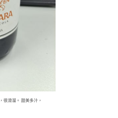
，很滑溜。 甜美多汁，