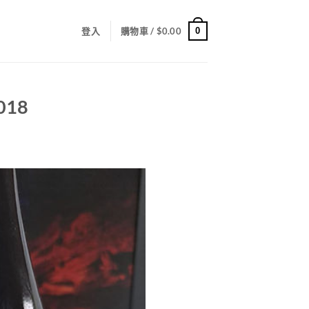
0
登入
購物車 /
$
0.00
2018