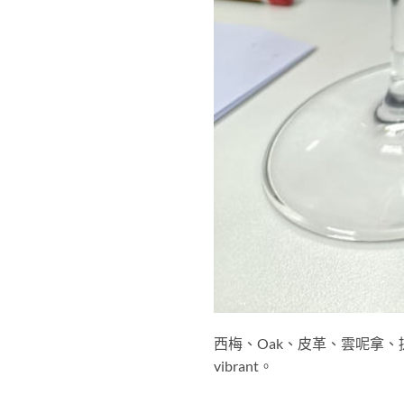
西梅、Oak、皮革、雲呢拿
vibrant。