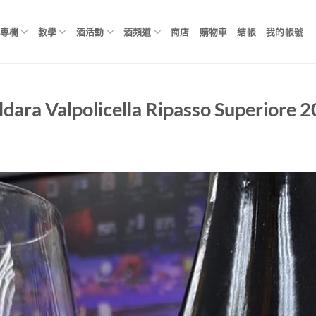
專欄
教學
酒活動
酒頻道
商店
購物車
結帳
我的帳號
a Valpolicella Ripasso Superiore 