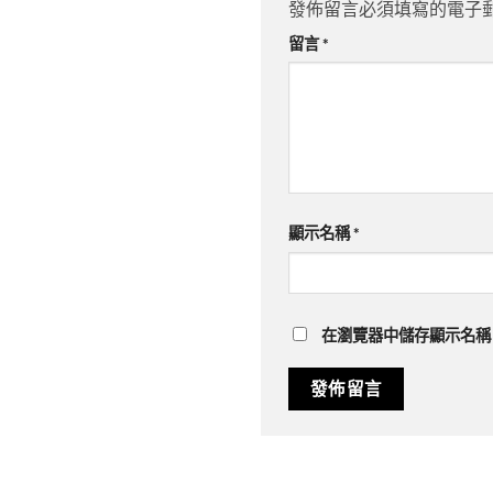
發佈留言必須填寫的電子
留言
*
顯示名稱
*
在
瀏覽器
中儲存顯示名稱