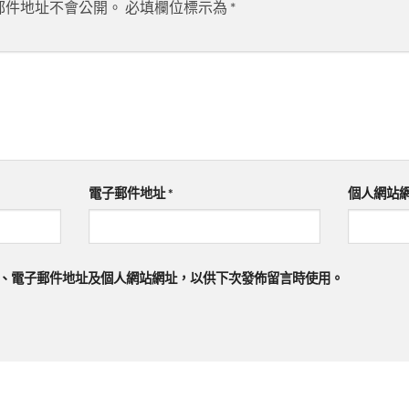
郵件地址不會公開。
必填欄位標示為
*
電子郵件地址
*
個人網站
、電子郵件地址及個人網站網址，以供下次發佈留言時使用。