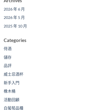
Archives
2026 年 6 月
2026 年 5 月
2025 年 10 月
Categories
侍酒
儲存
品評
威士忌酒杯
新手入門
橡木桶
活動回顧
白葡萄品種