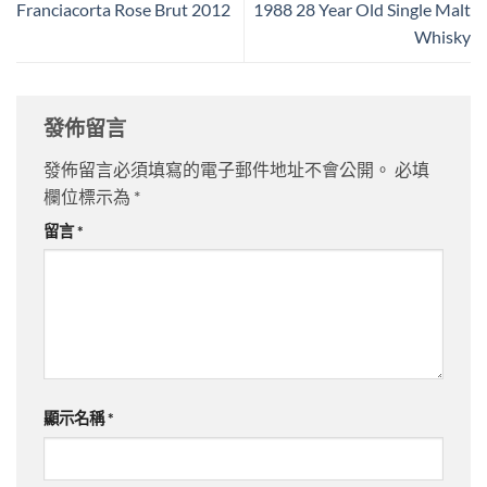
Franciacorta Rose Brut 2012
1988 28 Year Old Single Malt
Whisky
發佈留言
發佈留言必須填寫的電子郵件地址不會公開。
必填
欄位標示為
*
留言
*
顯示名稱
*