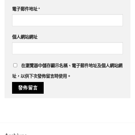
電子郵件地址
*
個人網站網址
在
瀏覽器
中儲存顯示名稱、電子郵件地址及個人網站網
址，以供下次發佈留言時使用。