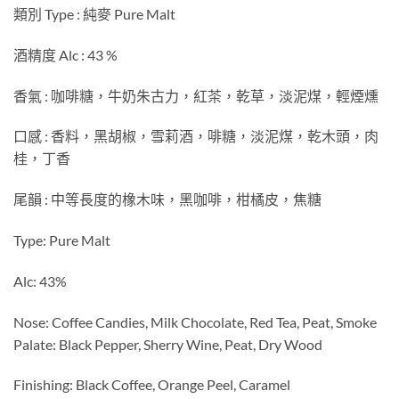
類別 Type : 純麥 Pure Malt
酒精度 Alc : 43 %
香氣 : 咖啡糖，牛奶朱古力，紅茶，乾草，淡泥煤，輕煙燻
口感 : 香料，黑胡椒，雪莉酒，啡糖，淡泥煤，乾木頭，肉
桂，丁香
尾韻 : 中等長度的橡木味，黑咖啡，柑橘皮，焦糖
Type: Pure Malt
Alc: 43%
Nose: Coffee Candies, Milk Chocolate, Red Tea, Peat, Smoke
Palate: Black Pepper, Sherry Wine, Peat, Dry Wood
Finishing: Black Coffee, Orange Peel, Caramel