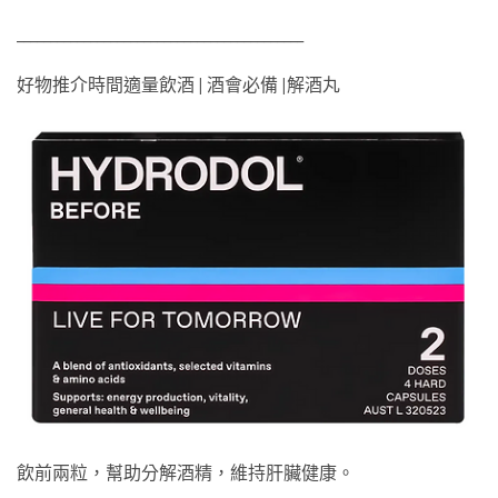
___________________________________________
好物推介時間適量飲酒 | 酒會必備 |解酒丸
飲前兩粒，幫助分解酒精，維持肝臟健康。