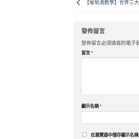
【葡萄酒教學】世界三大葡萄
發佈留言
發佈留言必須填寫的電子
留言
*
顯示名稱
*
在
瀏覽器
中儲存顯示名稱