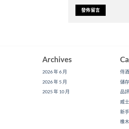
Archives
Ca
2026 年 6 月
侍
2026 年 5 月
儲
2025 年 10 月
品
威
新
橡