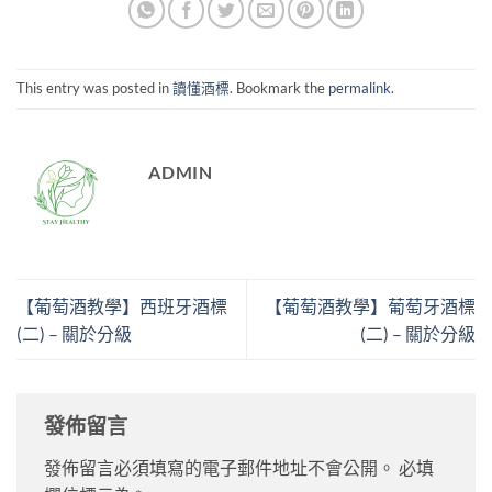
This entry was posted in
讀懂酒標
. Bookmark the
permalink
.
ADMIN
【葡萄酒教學】西班牙酒標
【葡萄酒教學】葡萄牙酒標
(二) – 關於分級
(二) – 關於分級
發佈留言
發佈留言必須填寫的電子郵件地址不會公開。
必填