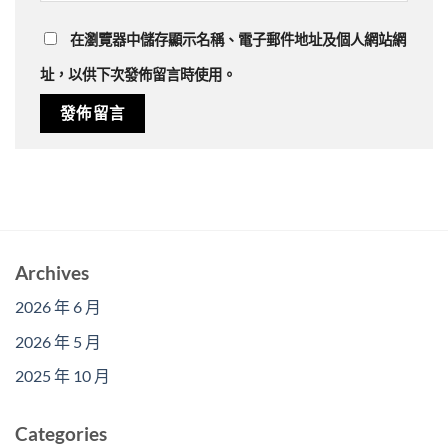
在
瀏覽器
中儲存顯示名稱、電子郵件地址及個人網站網
址，以供下次發佈留言時使用。
Archives
2026 年 6 月
2026 年 5 月
2025 年 10 月
Categories