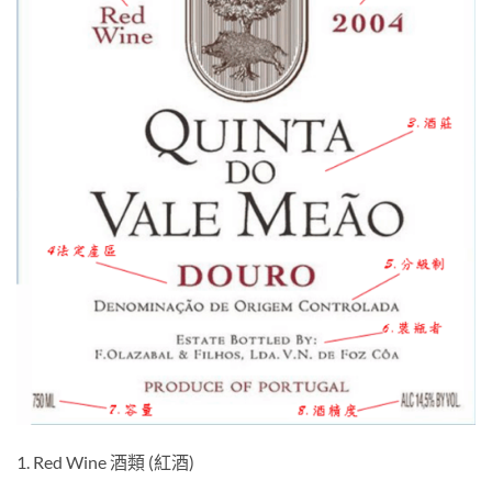
1. Red Wine 酒類 (紅酒)