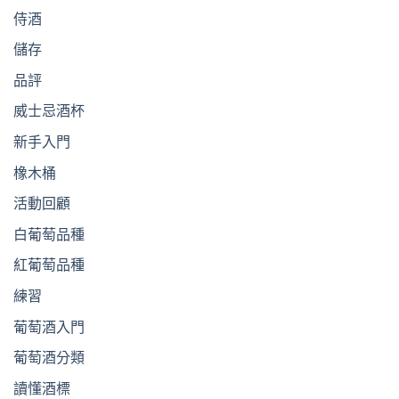
侍酒
儲存
品評
威士忌酒杯
新手入門
橡木桶
活動回顧
白葡萄品種
紅葡萄品種
練習
葡萄酒入門
葡萄酒分類
讀懂酒標