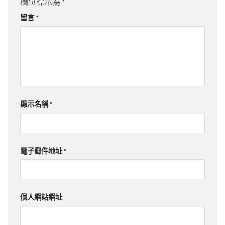
欄位標示為
*
留言
*
顯示名稱
*
電子郵件地址
*
個人網站網址