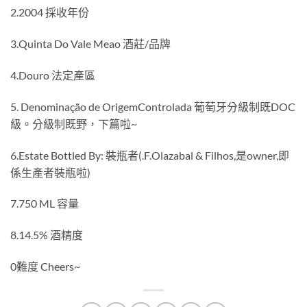
2.2004 採收年份
3.Quinta Do Vale Meao 酒莊/品牌
4.Douro 法定產區
5. Denominação de OrigemControlada 葡萄牙分級制既DOC
級。分級制既野，下篇啦~
6.Estate Bottled By: 裝瓶者(.F.Olazabal & Filhos,是owner,即
係生產者裝瓶啦)
7.750 ML 容量
8.14.5% 酒精度
0難度 Cheers~