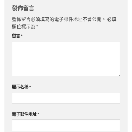
發佈留言
發佈留言必須填寫的電子郵件地址不會公開。
必填
欄位標示為
*
留言
*
顯示名稱
*
電子郵件地址
*