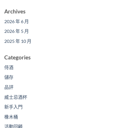
Archives
2026 年 6 月
2026 年 5 月
2025 年 10 月
Categories
侍酒
儲存
品評
威士忌酒杯
新手入門
橡木桶
活動回顧