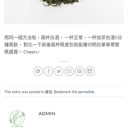
用同一個方法啦，兩杯白酒， 一杯正常，一杯加茶包浸5分
鐘再飲， 對比一下前後兩杯既差別就能確切明白單寧帶黎
既感覺。 Cheers~
This entry was posted in
練習
. Bookmark the
permalink
.
ADMIN