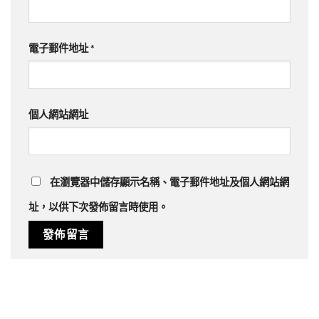
電子郵件地址
*
個人網站網址
在
瀏覽器
中儲存顯示名稱、電子郵件地址及個人網站網
址，以供下次發佈留言時使用。