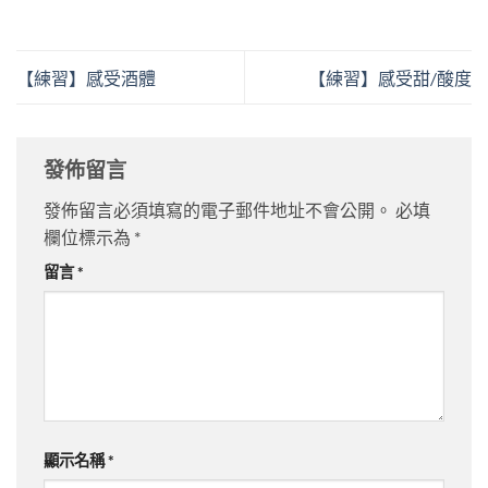
【練習】感受酒體
【練習】感受甜/酸度
發佈留言
發佈留言必須填寫的電子郵件地址不會公開。
必填
欄位標示為
*
留言
*
顯示名稱
*