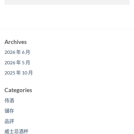
Archives
2026 年 6 月
2026 年 5 月
2025 年 10 月
Categories
侍酒
儲存
品評
威士忌酒杯