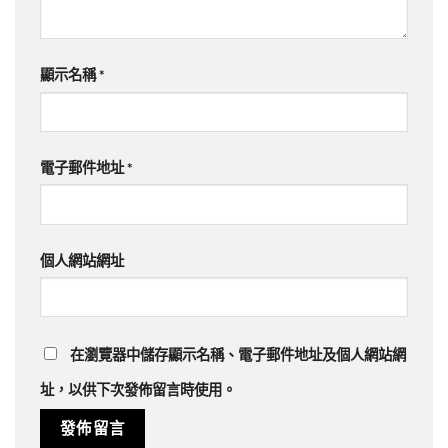
顯示名稱
*
電子郵件地址
*
個人網站網址
在
瀏覽器
中儲存顯示名稱、電子郵件地址及個人網站網
址，以供下次發佈留言時使用。