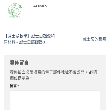
ADMIN
【威士忌教學】威士忌起源和
威士忌的種類
原材料 – 威士忌蒸餾器3
發佈留言
發佈留言必須填寫的電子郵件地址不會公開。
必填
欄位標示為
*
留言
*